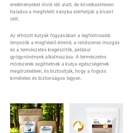
eredményeket rövid idő alatt, de következetesen
haladva a megfelelő irányba elérhetjük a kívánt
célt.
Az elhízott kutyák fogyásában a legfontosabb
tényezők a megfelelő étrend, a rendszeres mozgás
és a természetes kiegészítők, például
gyógynövények alkalmazása. A természetes
módszerek segíthetnek a kutya egészségének
megőrzésében, és biztosítják, hogy a fogyás
kíméletes és biztonságos legyen.