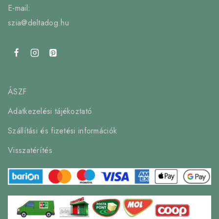
E-mail:
szia@deltadog.hu
ÁSZF
Adatkezelési tájékoztató
Szállítási és fizetési információk
Visszatérítés