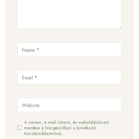
Name
*
Email
*
Website
A nevem, e-mail címem, és weboldalcímem
mentése a böngészőben a következő
hozzászólásomhoz.