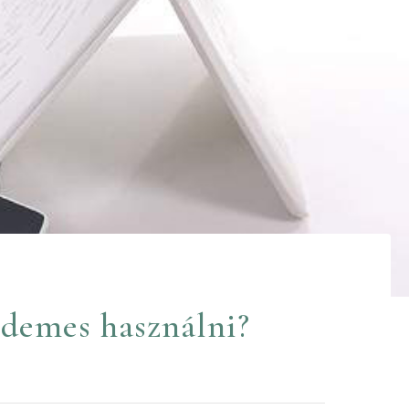
érdemes használni?