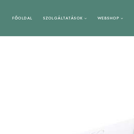
FŐOLDAL
SZOLGÁLTATÁSOK
WEBSHOP