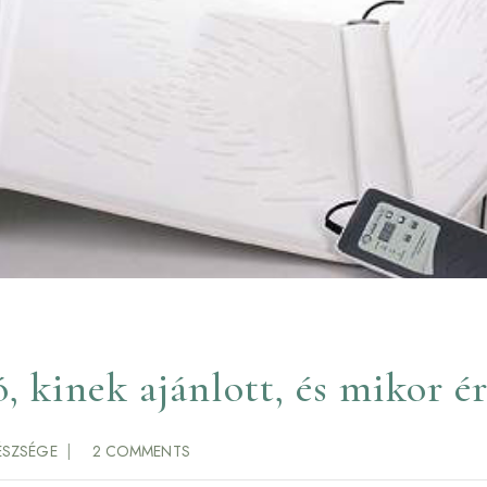
, kinek ajánlott, és mikor 
ÉSZSÉGE
2 COMMENTS