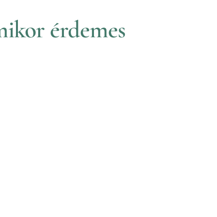
 mikor érdemes