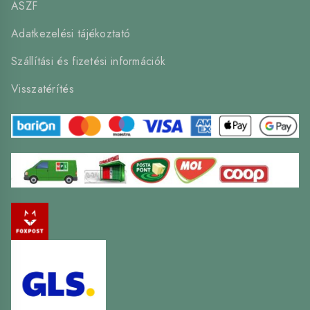
ÁSZF
Adatkezelési tájékoztató
Szállítási és fizetési információk
Visszatérítés