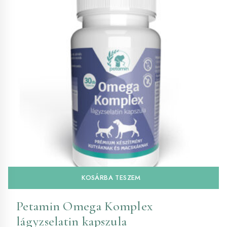
KOSÁRBA TESZEM
Petamin Omega Komplex
lágyzselatin kapszula