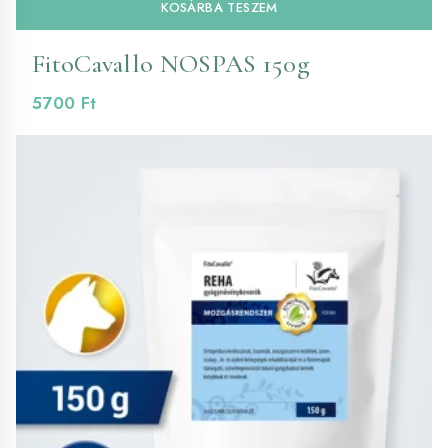
KOSÁRBA TESZEM
FitoCavallo NOSPAS 150g
5700
Ft