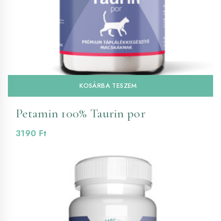
KOSÁRBA TESZEM
Petamin 100% Taurin por
3190
Ft