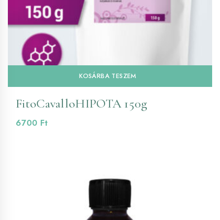
KOSÁRBA TESZEM
FitoCavalloHIPOTA 150g
6700
Ft