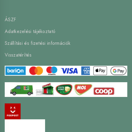
ÁSZF
Adatkezelési tájékoztató
Szállítási és fizetési információk
Visszatérítés