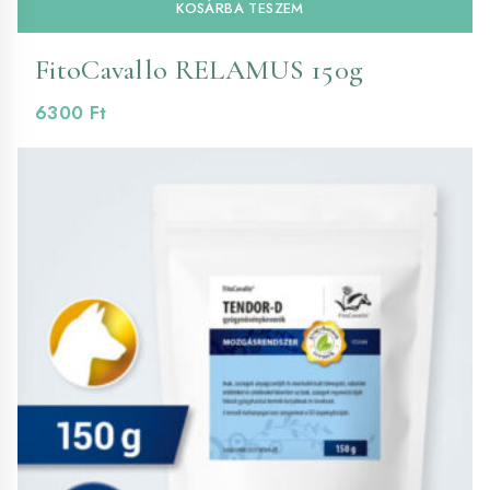
KOSÁRBA TESZEM
FitoCavallo RELAMUS 150g
6300
Ft