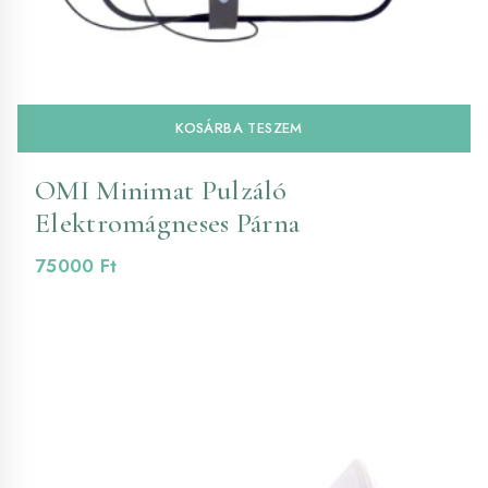
KOSÁRBA TESZEM
OMI Minimat Pulzáló
Elektromágneses Párna
75000
Ft