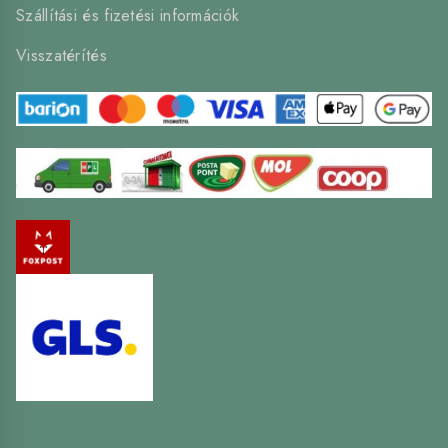
Szállítási és fizetési információk
Visszatérítés