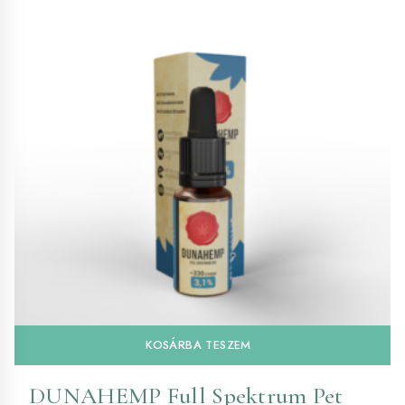
KOSÁRBA TESZEM
DUNAHEMP Full Spektrum Pet