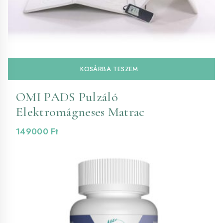
KOSÁRBA TESZEM
OMI PADS Pulzáló
Elektromágneses Matrac
149000
Ft