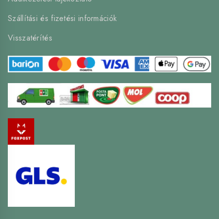
Szállítási és fizetési információk
Visszatérítés