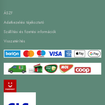
ÁSZF
Adatkezelési tájékoztató
Szállítási és fizetési információk
Visszatérítés