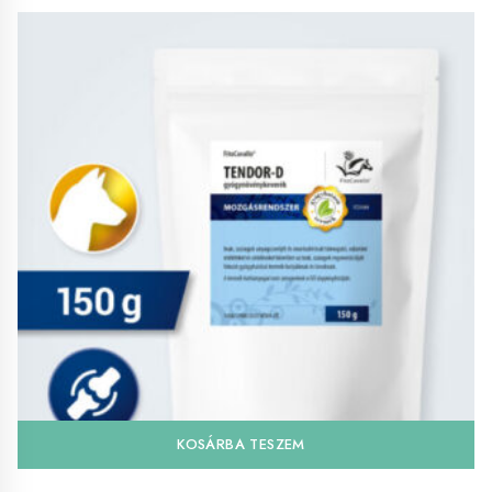
KOSÁRBA TESZEM