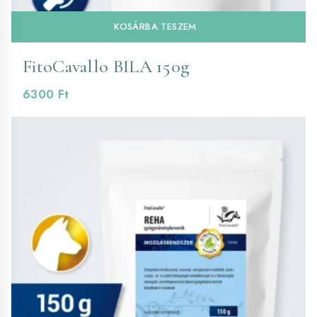
KOSÁRBA TESZEM
FitoCavallo BILA 150g
6300
Ft