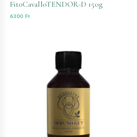
FitoCavalloTENDOR-D 150g
6300
Ft