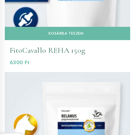
KOSÁRBA TESZEM
FitoCavallo REHA 150g
6300
Ft