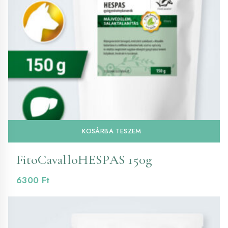
KOSÁRBA TESZEM
FitoCavalloHESPAS 150g
6300
Ft